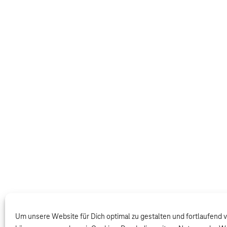
Um unsere Website für Dich optimal zu gestalten und fortlaufend 