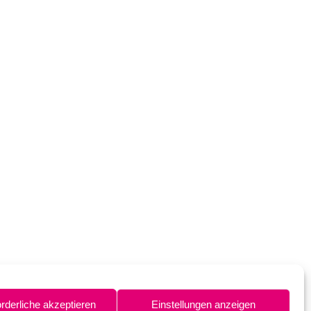
orderliche akzeptieren
Einstellungen anzeigen