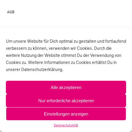
AGB
Um unsere Website für Dich optimal zu gestalten und fortlaufend
verbessern zu können, verwenden wir Cookies. Durch die
weitere Nutzung der Website stimmst Du der Verwendung von
Cookies zu. Weitere Informationen zu Cookies erhältst Du in
unserer Datenschutzerklärung.
Alle akzeptieren
Nur erforderliche akzeptieren
Einstellungen anzeigen
Datenschutz
AGB