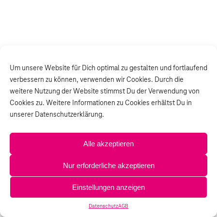
Um unsere Website für Dich optimal zu gestalten und fortlaufend
verbessern zu können, verwenden wir Cookies. Durch die
weitere Nutzung der Website stimmst Du der Verwendung von
Cookies zu. Weitere Informationen zu Cookies erhältst Du in
unserer Datenschutzerklärung.
Alle akzeptieren
Nur erforderliche akzeptieren
Einstellungen anzeigen
Datenschutz
AGB