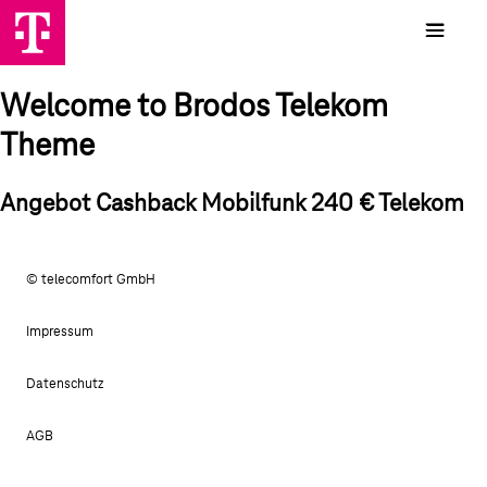
Welcome to Brodos Telekom
Theme
Angebot Cashback Mobilfunk 240 € Telekom
© telecomfort GmbH
Impressum
Datenschutz
AGB