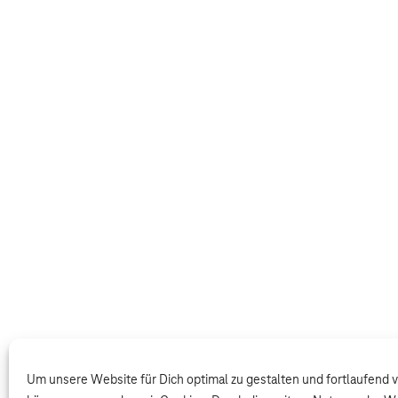
Um unsere Website für Dich optimal zu gestalten und fortlaufend 