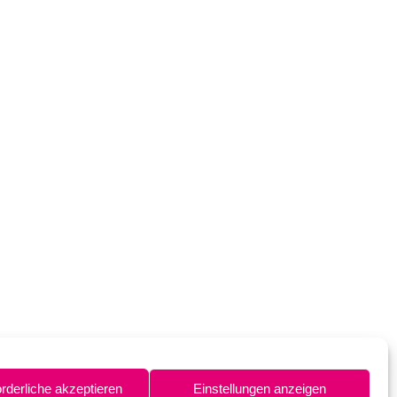
orderliche akzeptieren
Einstellungen anzeigen