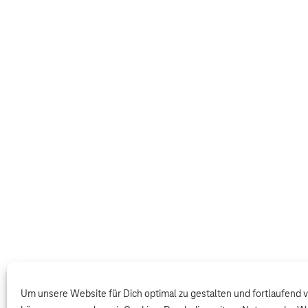
Um unsere Website für Dich optimal zu gestalten und fortlaufend 