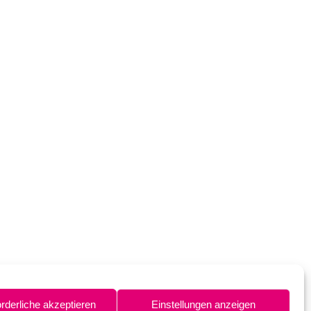
orderliche akzeptieren
Einstellungen anzeigen