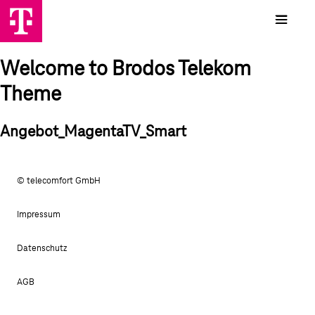
Welcome to Brodos Telekom
Theme
Angebot_MagentaTV_Smart
© telecomfort GmbH
Impressum
Datenschutz
AGB