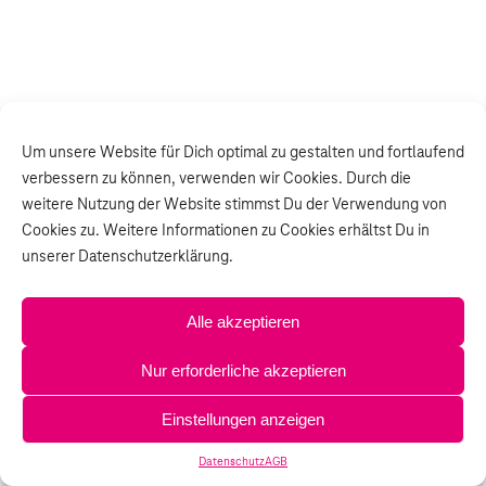
Um unsere Website für Dich optimal zu gestalten und fortlaufend
verbessern zu können, verwenden wir Cookies. Durch die
weitere Nutzung der Website stimmst Du der Verwendung von
Cookies zu. Weitere Informationen zu Cookies erhältst Du in
unserer Datenschutzerklärung.
Alle akzeptieren
Nur erforderliche akzeptieren
Einstellungen anzeigen
Datenschutz
AGB