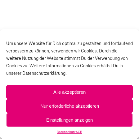
Um unsere Website für Dich optimal zu gestalten und fortlaufend
verbessern zu können, verwenden wir Cookies. Durch die
weitere Nutzung der Website stimmst Du der Verwendung von
Cookies zu. Weitere Informationen zu Cookies erhältst Du in
unserer Datenschutzerklärung.
Alle akzeptieren
Nur erforderliche akzeptieren
Einstellungen anzeigen
Datenschutz
AGB