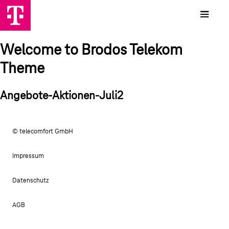
Welcome to Brodos Telekom
Theme
Angebote-Aktionen-Juli2
© telecomfort GmbH
Impressum
Datenschutz
AGB