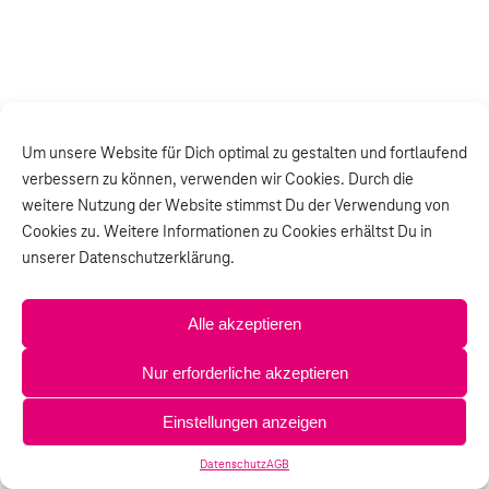
Um unsere Website für Dich optimal zu gestalten und fortlaufend
verbessern zu können, verwenden wir Cookies. Durch die
weitere Nutzung der Website stimmst Du der Verwendung von
Cookies zu. Weitere Informationen zu Cookies erhältst Du in
unserer Datenschutzerklärung.
Alle akzeptieren
Nur erforderliche akzeptieren
Einstellungen anzeigen
Datenschutz
AGB