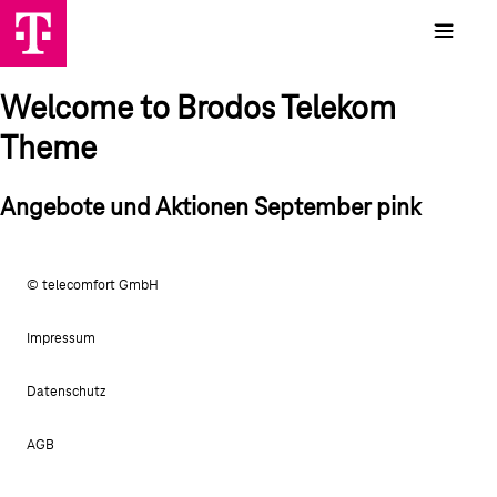
Welcome to Brodos Telekom
Theme
Angebote und Aktionen September pink
© telecomfort GmbH
Impressum
Datenschutz
AGB