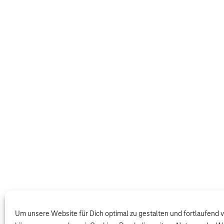
Um unsere Website für Dich optimal zu gestalten und fortlaufend 