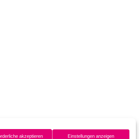
orderliche akzeptieren
Einstellungen anzeigen