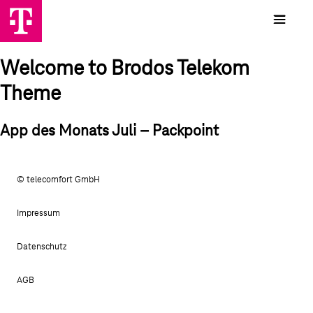
Welcome to Brodos Telekom
Theme
App des Monats Juli – Packpoint
© telecomfort GmbH
Impressum
Datenschutz
AGB