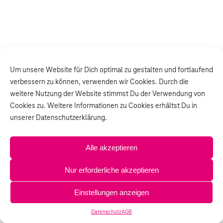
Um unsere Website für Dich optimal zu gestalten und fortlaufend
verbessern zu können, verwenden wir Cookies. Durch die
weitere Nutzung der Website stimmst Du der Verwendung von
Cookies zu. Weitere Informationen zu Cookies erhältst Du in
unserer Datenschutzerklärung.
Alle akzeptieren
Nur erforderliche akzeptieren
Einstellungen anzeigen
Datenschutz
AGB