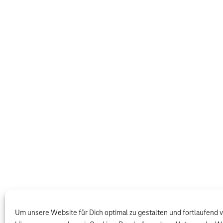
Um unsere Website für Dich optimal zu gestalten und fortlaufend 