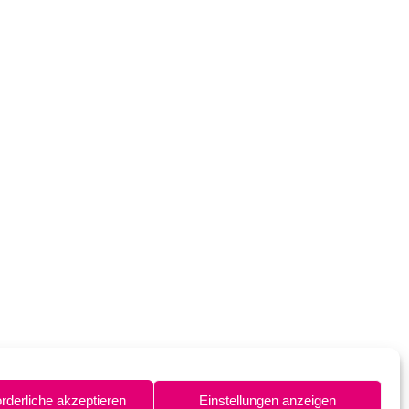
orderliche akzeptieren
Einstellungen anzeigen