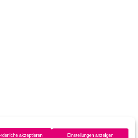
orderliche akzeptieren
Einstellungen anzeigen