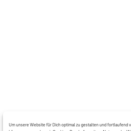
Um unsere Website für Dich optimal zu gestalten und fortlaufend 