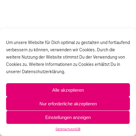
Um unsere Website für Dich optimal zu gestalten und fortlaufend
verbessern zu können, verwenden wir Cookies. Durch die
weitere Nutzung der Website stimmst Du der Verwendung von
Cookies zu. Weitere Informationen zu Cookies erhältst Du in
unserer Datenschutzerklärung.
Alle akzeptieren
Nur erforderliche akzeptieren
Einstellungen anzeigen
Datenschutz
AGB