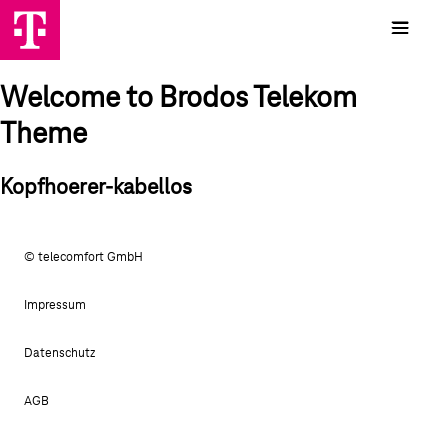
Welcome to Brodos Telekom
Theme
Kopfhoerer-kabellos
© telecomfort GmbH
Impressum
Datenschutz
AGB