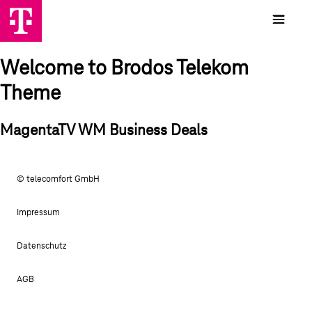
Welcome to Brodos Telekom
Theme
MagentaTV WM Business Deals
© telecomfort GmbH
Impressum
Datenschutz
AGB