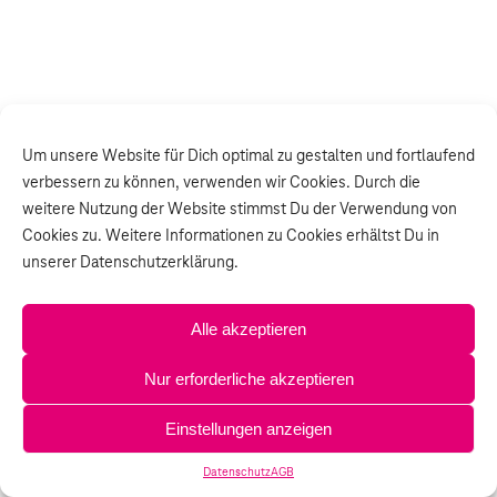
Um unsere Website für Dich optimal zu gestalten und fortlaufend
verbessern zu können, verwenden wir Cookies. Durch die
weitere Nutzung der Website stimmst Du der Verwendung von
Cookies zu. Weitere Informationen zu Cookies erhältst Du in
unserer Datenschutzerklärung.
Alle akzeptieren
Nur erforderliche akzeptieren
Einstellungen anzeigen
Datenschutz
AGB