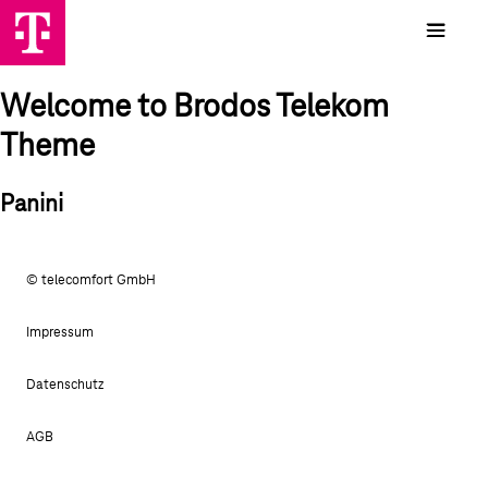
Welcome to Brodos Telekom
Theme
Panini
© telecomfort GmbH
Impressum
Datenschutz
AGB