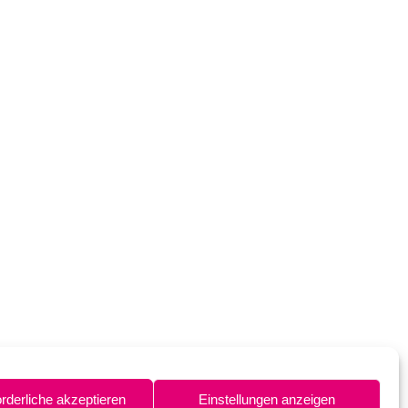
orderliche akzeptieren
Einstellungen anzeigen