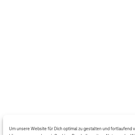
Um unsere Website für Dich optimal zu gestalten und fortlaufend 