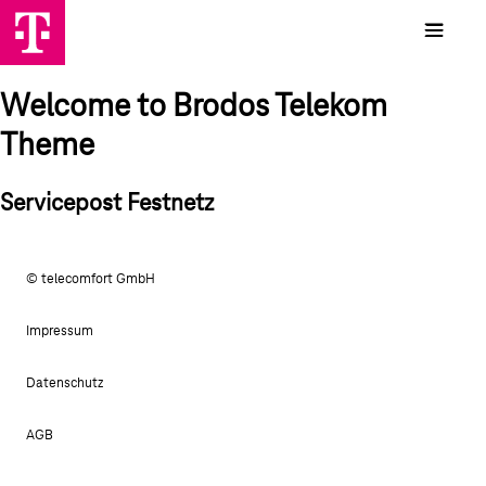
Welcome to Brodos Telekom
Theme
Servicepost Festnetz
© telecomfort GmbH
Impressum
Datenschutz
AGB