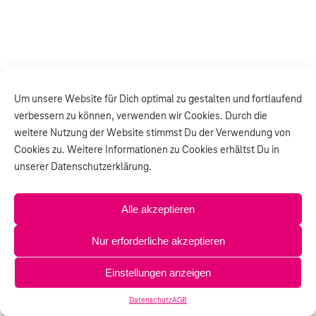
Um unsere Website für Dich optimal zu gestalten und fortlaufend
verbessern zu können, verwenden wir Cookies. Durch die
weitere Nutzung der Website stimmst Du der Verwendung von
Cookies zu. Weitere Informationen zu Cookies erhältst Du in
unserer Datenschutzerklärung.
Alle akzeptieren
Nur erforderliche akzeptieren
Einstellungen anzeigen
Datenschutz
AGB