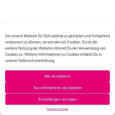
Um unsere Website für Dich optimal zu gestalten und fortlaufend
verbessern zu können, verwenden wir Cookies. Durch die
weitere Nutzung der Website stimmst Du der Verwendung von
Cookies zu. Weitere Informationen zu Cookies erhältst Du in
unserer Datenschutzerklärung.
Alle akzeptieren
Nur erforderliche akzeptieren
Einstellungen anzeigen
Datenschutz
AGB