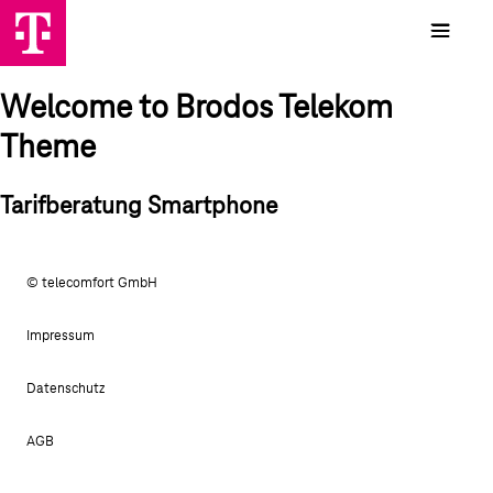
Welcome to Brodos Telekom
Theme
Tarifberatung Smartphone
© telecomfort GmbH
Impressum
Datenschutz
AGB