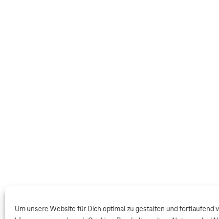
Um unsere Website für Dich optimal zu gestalten und fortlaufend 