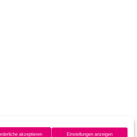
orderliche akzeptieren
Einstellungen anzeigen