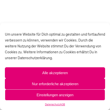
Um unsere Website für Dich optimal zu gestalten und fortlaufend
verbessern zu können, verwenden wir Cookies. Durch die
weitere Nutzung der Website stimmst Du der Verwendung von
Cookies zu. Weitere Informationen zu Cookies erhältst Du in
unserer Datenschutzerklärung.
Alle akzeptieren
Nur erforderliche akzeptieren
Einstellungen anzeigen
Datenschutz
AGB