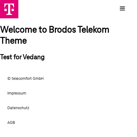
Welcome to Brodos Telekom
Theme
Test for Vedang
© telecomfort GmbH
Impressum
Datenschutz
AGB