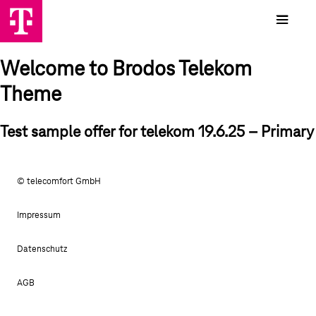
Welcome to Brodos Telekom
Theme
Test sample offer for telekom 19.6.25 – Primary
© telecomfort GmbH
Impressum
Datenschutz
AGB