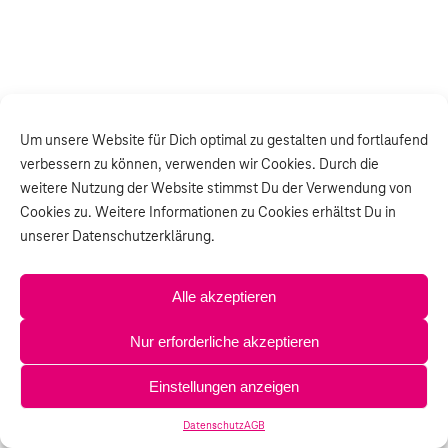
Um unsere Website für Dich optimal zu gestalten und fortlaufend
verbessern zu können, verwenden wir Cookies. Durch die
weitere Nutzung der Website stimmst Du der Verwendung von
Cookies zu. Weitere Informationen zu Cookies erhältst Du in
unserer Datenschutzerklärung.
Alle akzeptieren
Nur erforderliche akzeptieren
Einstellungen anzeigen
Datenschutz
AGB