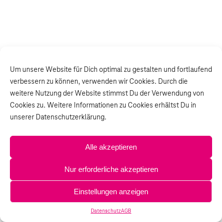
Um unsere Website für Dich optimal zu gestalten und fortlaufend
verbessern zu können, verwenden wir Cookies. Durch die
weitere Nutzung der Website stimmst Du der Verwendung von
Cookies zu. Weitere Informationen zu Cookies erhältst Du in
unserer Datenschutzerklärung.
Alle akzeptieren
Nur erforderliche akzeptieren
Einstellungen anzeigen
Datenschutz
AGB