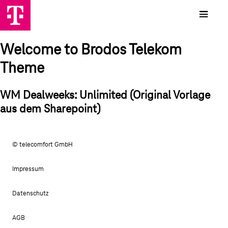
Welcome to Brodos Telekom
Theme
WM Dealweeks: Unlimited (Original Vorlage
aus dem Sharepoint)
© telecomfort GmbH
Impressum
Datenschutz
AGB