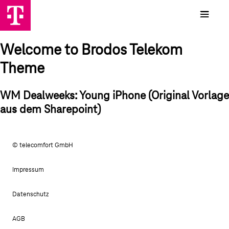
Welcome to Brodos Telekom
Theme
WM Dealweeks: Young iPhone (Original Vorlage
aus dem Sharepoint)
© telecomfort GmbH
Impressum
Datenschutz
AGB