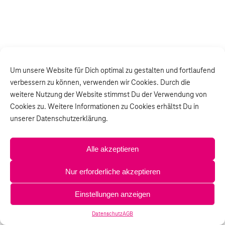
Um unsere Website für Dich optimal zu gestalten und fortlaufend
verbessern zu können, verwenden wir Cookies. Durch die
weitere Nutzung der Website stimmst Du der Verwendung von
Cookies zu. Weitere Informationen zu Cookies erhältst Du in
unserer Datenschutzerklärung.
Alle akzeptieren
Nur erforderliche akzeptieren
Einstellungen anzeigen
Datenschutz
AGB